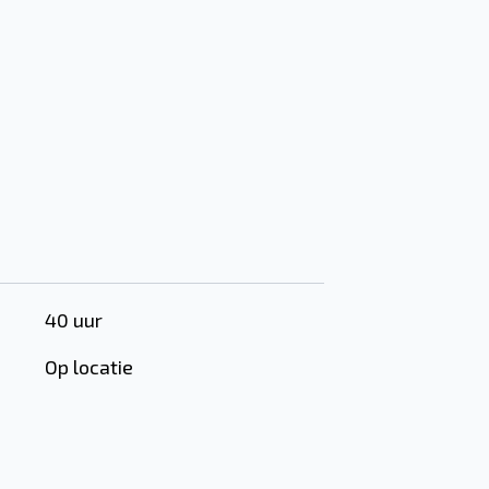
40 uur
Op locatie