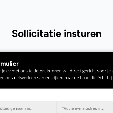
Sollicitatie insturen
rmulier
 je cv met ons te delen, kunnen wij direct gericht voor je 
en ons netwerk en samen kijken naar de baan die écht bij 