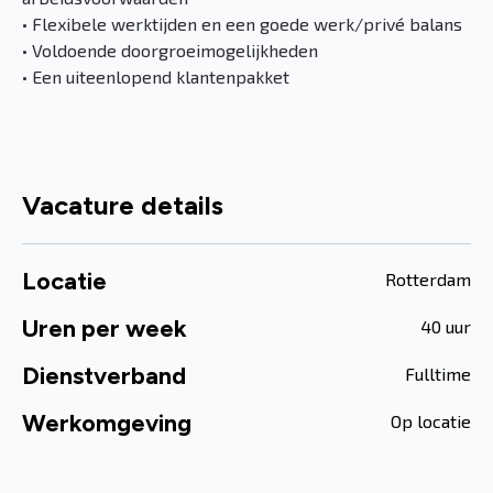
• Flexibele werktijden en een goede werk/privé balans
• Voldoende doorgroeimogelijkheden
• Een uiteenlopend klantenpakket
Vacature details
Locatie
Rotterdam
Uren per week
40 uur
Dienstverband
Fulltime
Werkomgeving
Op locatie