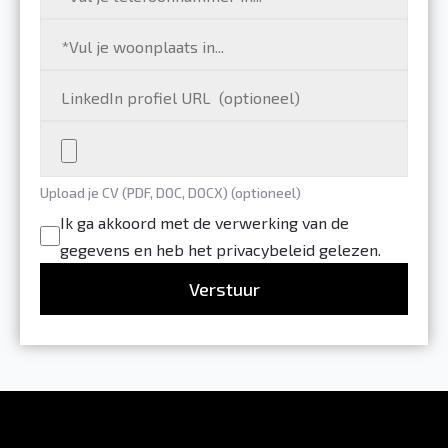
Upload je CV (PDF, DOC, DOCX) (optioneel)
Ik ga akkoord met de verwerking van de
gegevens en heb het privacybeleid gelezen.
Verstuur