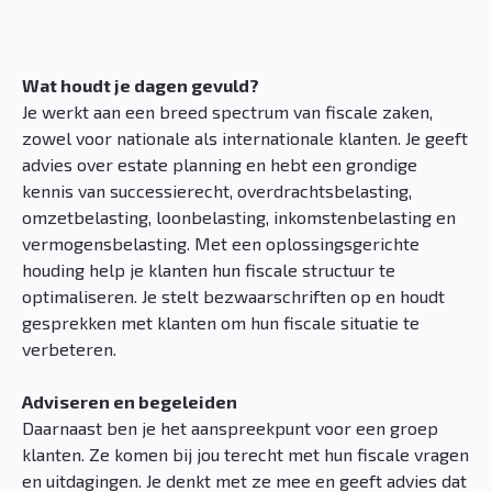
Wat houdt je dagen gevuld?
Je werkt aan een breed spectrum van fiscale zaken,
zowel voor nationale als internationale klanten. Je geeft
advies over estate planning en hebt een grondige
kennis van successierecht, overdrachtsbelasting,
omzetbelasting, loonbelasting, inkomstenbelasting en
vermogensbelasting. Met een oplossingsgerichte
houding help je klanten hun fiscale structuur te
optimaliseren. Je stelt bezwaarschriften op en houdt
gesprekken met klanten om hun fiscale situatie te
verbeteren.
Adviseren en begeleiden
Daarnaast ben je het aanspreekpunt voor een groep
klanten. Ze komen bij jou terecht met hun fiscale vragen
en uitdagingen. Je denkt met ze mee en geeft advies dat