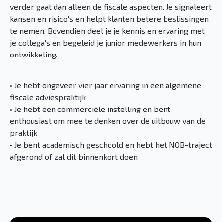
verder gaat dan alleen de fiscale aspecten. Je signaleert
kansen en risico's en helpt klanten betere beslissingen
te nemen. Bovendien deel je je kennis en ervaring met
je collega's en begeleid je junior medewerkers in hun
ontwikkeling.
• Je hebt ongeveer vier jaar ervaring in een algemene
fiscale adviespraktijk
• Je hebt een commerciële instelling en bent
enthousiast om mee te denken over de uitbouw van de
praktijk
• Je bent academisch geschoold en hebt het NOB-traject
afgerond of zal dit binnenkort doen