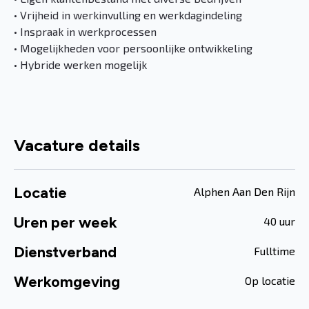
• Vrijheid in werkinvulling en werkdagindeling
• Inspraak in werkprocessen
• Mogelijkheden voor persoonlijke ontwikkeling
• Hybride werken mogelijk
Vacature details
Locatie
Alphen Aan Den Rijn
Uren per week
40 uur
Dienstverband
Fulltime
Werkomgeving
Op locatie