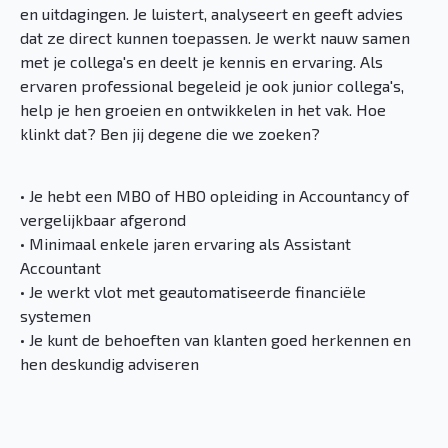
en uitdagingen. Je luistert, analyseert en geeft advies
dat ze direct kunnen toepassen. Je werkt nauw samen
met je collega's en deelt je kennis en ervaring. Als
ervaren professional begeleid je ook junior collega's,
help je hen groeien en ontwikkelen in het vak. Hoe
klinkt dat? Ben jij degene die we zoeken?
• Je hebt een MBO of HBO opleiding in Accountancy of
vergelijkbaar afgerond
• Minimaal enkele jaren ervaring als Assistant
Accountant
• Je werkt vlot met geautomatiseerde financiële
systemen
• Je kunt de behoeften van klanten goed herkennen en
hen deskundig adviseren