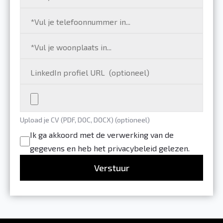
Upload je CV (PDF, DOC, DOCX) (optioneel)
Ik ga akkoord met de verwerking van de
gegevens en heb het privacybeleid gelezen.
Verstuur