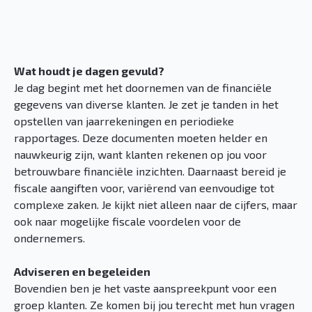
Wat houdt je dagen gevuld?
Je dag begint met het doornemen van de financiële
gegevens van diverse klanten. Je zet je tanden in het
opstellen van jaarrekeningen en periodieke
rapportages. Deze documenten moeten helder en
nauwkeurig zijn, want klanten rekenen op jou voor
betrouwbare financiële inzichten. Daarnaast bereid je
fiscale aangiften voor, variërend van eenvoudige tot
complexe zaken. Je kijkt niet alleen naar de cijfers, maar
ook naar mogelijke fiscale voordelen voor de
ondernemers.
Adviseren en begeleiden
Bovendien ben je het vaste aanspreekpunt voor een
groep klanten. Ze komen bij jou terecht met hun vragen