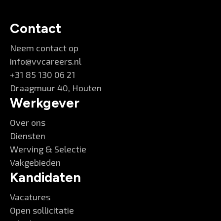
Contact
Neem contact op
info@vvcareers.nl
+31 85 130 06 21
Draagmuur 40, Houten
Werkgever
Over ons
Diensten
Werving & Selectie
Vakgebieden
Kandidaten
Vacatures
Open sollicitatie