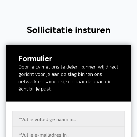
Sollicitatie insturen
Formulier
Door je cv met ons te delen, kunnen wij direct
gericht voor je aan de slag binnen ons
netwerk en samen kijken naar de baan die
écht bij je past.