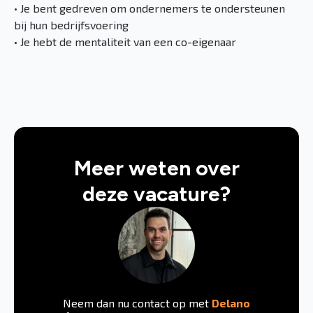
• Je bent gedreven om ondernemers te ondersteunen
bij hun bedrijfsvoering
• Je hebt de mentaliteit van een co-eigenaar
Meer weten over
deze vacature?
Neem dan nu contact op met
Delano