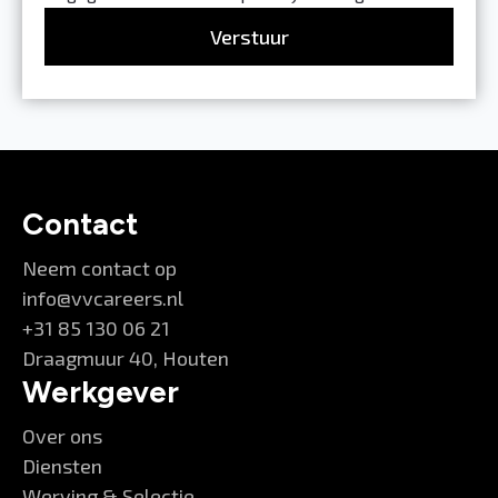
Verstuur
Contact
Neem contact op
info@vvcareers.nl
+31 85 130 06 21
Draagmuur 40, Houten
Werkgever
Over ons
Diensten
Werving & Selectie