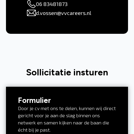
06 83481873
d.vossen@vvcareers.nl
Sollicitatie insturen
Formulier
Door je cv met ons te delen, kunnen wij direct
gericht voor je aan de slag binnen ons
netwerk en samen kijken naar de baan die
écht bij je past.