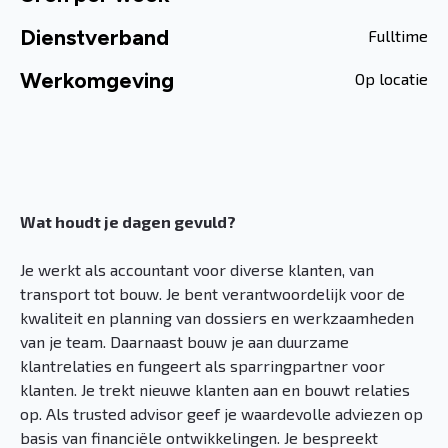
Dienstverband
Fulltime
Werkomgeving
Op locatie
Wat houdt je dagen gevuld?
Je werkt als accountant voor diverse klanten, van
transport tot bouw. Je bent verantwoordelijk voor de
kwaliteit en planning van dossiers en werkzaamheden
van je team. Daarnaast bouw je aan duurzame
klantrelaties en fungeert als sparringpartner voor
klanten. Je trekt nieuwe klanten aan en bouwt relaties
op. Als trusted advisor geef je waardevolle adviezen op
basis van financiële ontwikkelingen. Je bespreekt