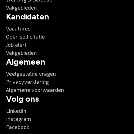
Vakgebieden
Kandidaten
Vacatures
Open sollicitatie
Job alert
Vakgebieden
Algemeen
Veelgestelde vragen
Privacyverklaring
Algemene voorwaarden
Volg ons
LinkedIn
Instagram
Facebook