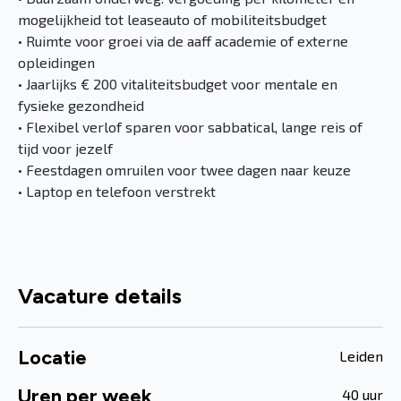
mogelijkheid tot leaseauto of mobiliteitsbudget
• Ruimte voor groei via de aaff academie of externe
opleidingen
• Jaarlijks € 200 vitaliteitsbudget voor mentale en
fysieke gezondheid
• Flexibel verlof sparen voor sabbatical, lange reis of
tijd voor jezelf
• Feestdagen omruilen voor twee dagen naar keuze
• Laptop en telefoon verstrekt
Vacature details
Locatie
Leiden
Uren per week
40 uur