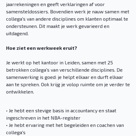
jaarrekeningen en geeft verklaringen af voor
samensteldossiers. Bovendien werk je nauw samen met
collega's van andere disciplines om klanten optimaal te
ondersteunen. Dit maakt je werk gevarieerd en
uitdagend.
Hoe ziet een werkweek eruit?
Je werkt op het kantoor in Leiden, samen met 25
betrokken collega's van verschillende disciplines. De
samenwerking is goed: je helpt elkaar en durft elkaar
aan te spreken. Ook krijg je volop ruimte om je verder te
ontwikkelen.
• Je hebt een stevige basis in accountancy en staat
ingeschreven in het NBA-register
• Je hebt ervaring met het begeleiden en coachen van
collega's