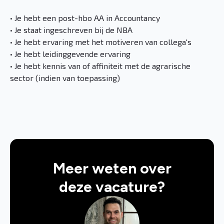
• Je hebt een post-hbo AA in Accountancy
• Je staat ingeschreven bij de NBA
• Je hebt ervaring met het motiveren van collega's
• Je hebt leidinggevende ervaring
• Je hebt kennis van of affiniteit met de agrarische
sector (indien van toepassing)
Meer weten over
deze vacature?