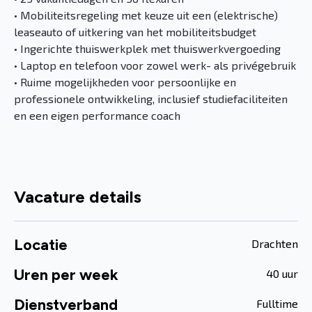
• Mobiliteitsregeling met keuze uit een (elektrische)
leaseauto of uitkering van het mobiliteitsbudget
• Ingerichte thuiswerkplek met thuiswerkvergoeding
• Laptop en telefoon voor zowel werk- als privégebruik
• Ruime mogelijkheden voor persoonlijke en
professionele ontwikkeling, inclusief studiefaciliteiten
en een eigen performance coach
Vacature details
Locatie
Drachten
Uren per week
40 uur
Dienstverband
Fulltime