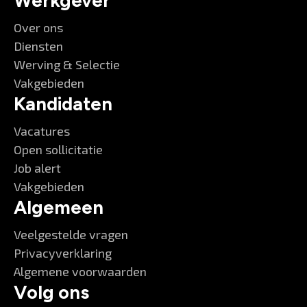
Werkgever
Over ons
Diensten
Werving & Selectie
Vakgebieden
Kandidaten
Vacatures
Open sollicitatie
Job alert
Vakgebieden
Algemeen
Veelgestelde vragen
Privacyverklaring
Algemene voorwaarden
Volg ons