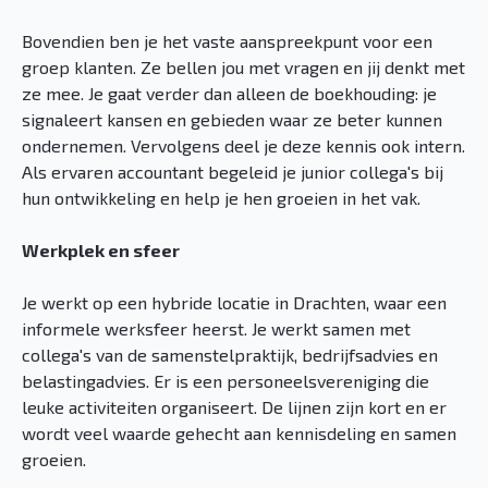
Bovendien ben je het vaste aanspreekpunt voor een
groep klanten. Ze bellen jou met vragen en jij denkt met
ze mee. Je gaat verder dan alleen de boekhouding: je
signaleert kansen en gebieden waar ze beter kunnen
ondernemen. Vervolgens deel je deze kennis ook intern.
Als ervaren accountant begeleid je junior collega's bij
hun ontwikkeling en help je hen groeien in het vak.
Werkplek en sfeer
Je werkt op een hybride locatie in Drachten, waar een
informele werksfeer heerst. Je werkt samen met
collega's van de samenstelpraktijk, bedrijfsadvies en
belastingadvies. Er is een personeelsvereniging die
leuke activiteiten organiseert. De lijnen zijn kort en er
wordt veel waarde gehecht aan kennisdeling en samen
groeien.