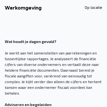
Werkomgeving
Op locatie
Wat houdt je dagen gevuld?
Je werkt aan het samenstellen van jaarrekeningen en
tussentijdse rapportages. Je analyseert de financiële
cijfers van diverse ondernemers en vertaalt deze naar
heldere financiële documenten. Daarnaast bereid je
fiscale aangiften voor, variërend van eenvoudig tot
complex. Je kijkt verder dan alleen de cijfers en herkent
kansen waar een ondernemer fiscaal voordeel kan
behalen.
Adviseren en begeleiden