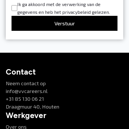
Ik ga akkoord met de verwerking van de
gegevens en heb het privacybeleid gelezen.
Verstuur
Contact
Neem contact op
info@vvcareers.nl
+31 85 130 06 21
Draagmuur 40, Houten
Werkgever
Over ons