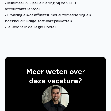
• Minimaal 2-3 jaar ervaring bij een MKB
accountantskantoor
• Ervaring en/of affiniteit met automatisering en
boekhoudkundige softwarepakketten
• Je woont in de regio Boxtel
Meer weten over
deze vacature?