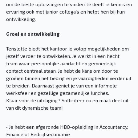
om de beste oplossingen te vinden. Je deelt je kennis en
ervaring ook met junior collega's en helpt hen bij hun
ontwikkeling.
Groei en ontwikkeling
Tenslotte biedt het kantoor je volop mogelijkheden om
jezelf verder te ontwikkelen. Je werkt in een hecht
team waar persoonlijke aandacht en gemoedelijk
contact centraal staan. Je hebt de kans om door te
groeien binnen het bedrijf en je vaardigheden verder uit
te breiden. Daarnaast geniet je van een informele
werksfeer en gezellige gezamenlijke lunches.
Klaar voor de uitdaging? Solliciteer nu en maak deel uit
van dit dynamische team!
• Je hebt een afgeronde HBO-opleiding in Accountancy,
Finance of Bedrijfseconomie