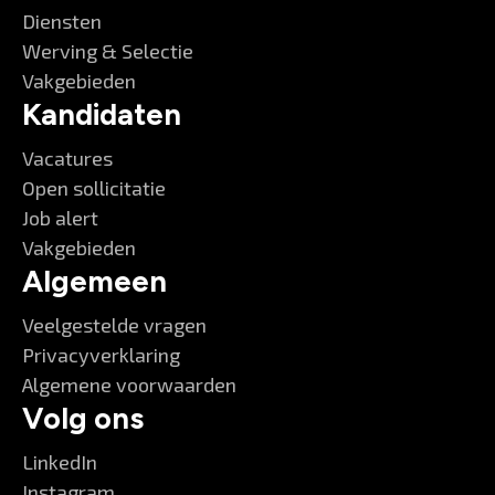
Diensten
Werving & Selectie
Vakgebieden
Kandidaten
Vacatures
Open sollicitatie
Job alert
Vakgebieden
Algemeen
Veelgestelde vragen
Privacyverklaring
Algemene voorwaarden
Volg ons
LinkedIn
Instagram