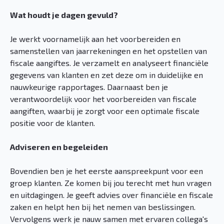
Wat houdt je dagen gevuld?
Je werkt voornamelijk aan het voorbereiden en
samenstellen van jaarrekeningen en het opstellen van
fiscale aangiftes. Je verzamelt en analyseert financiële
gegevens van klanten en zet deze om in duidelijke en
nauwkeurige rapportages. Daarnaast ben je
verantwoordelijk voor het voorbereiden van fiscale
aangiften, waarbij je zorgt voor een optimale fiscale
positie voor de klanten.
Adviseren en begeleiden
Bovendien ben je het eerste aanspreekpunt voor een
groep klanten. Ze komen bij jou terecht met hun vragen
en uitdagingen. Je geeft advies over financiële en fiscale
zaken en helpt hen bij het nemen van beslissingen.
Vervolgens werk je nauw samen met ervaren collega's