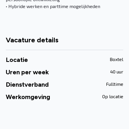
• Hybride werken en parttime mogelijkheden
Vacature details
Locatie
Boxtel
Uren per week
40 uur
Dienstverband
Fulltime
Werkomgeving
Op locatie