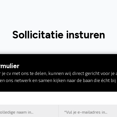
Sollicitatie insturen
rmulier
 je cv met ons te delen, kunnen wij direct gericht voor je 
en ons netwerk en samen kijken naar de baan die écht bij 