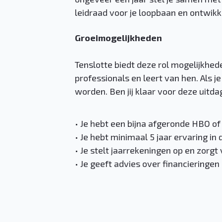
leidraad voor je loopbaan en ontwikk
Groeimogelijkheden
Tenslotte biedt deze rol mogelijkhe
professionals en leert van hen. Als je
worden. Ben jij klaar voor deze uitda
• Je hebt een bijna afgeronde HBO o
• Je hebt minimaal 5 jaar ervaring in
• Je stelt jaarrekeningen op en zorgt
• Je geeft advies over financieringe