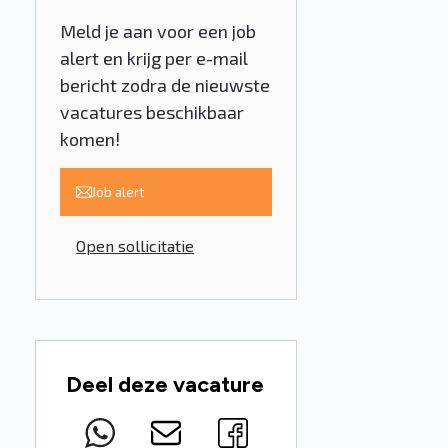
Meld je aan voor een job
alert en krijg per e-mail
bericht zodra de nieuwste
vacatures beschikbaar
komen!
Job alert
Open sollicitatie
Deel deze vacature