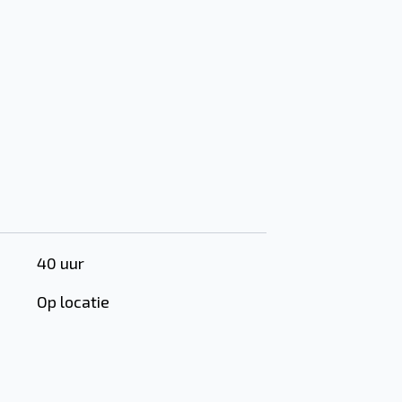
40 uur
Op locatie